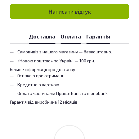
Написати відгук
Доставка
Оплата
Гарантія
Самовивіз з нашого магазину — безкоштовно.
«Новою поштою» по Україні — 100 грн.
Більше інформації про доставку
Готівкою при отриманні
Кредитною карткою
Оплата частинами ПриватБанк та monobank
Гарантія від виробника 12 місяців.