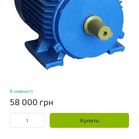
В наявності
58 000 грн
Купити