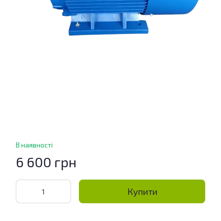
В наявності
6 600 грн
Купити