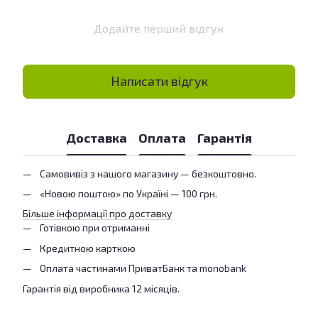
Додайте перший відгук
Написати відгук
Доставка
Оплата
Гарантія
Самовивіз з нашого магазину — безкоштовно.
«Новою поштою» по Україні — 100 грн.
Більше інформації про доставку
Готівкою при отриманні
Кредитною карткою
Оплата частинами ПриватБанк та monobank
Гарантія від виробника 12 місяців.