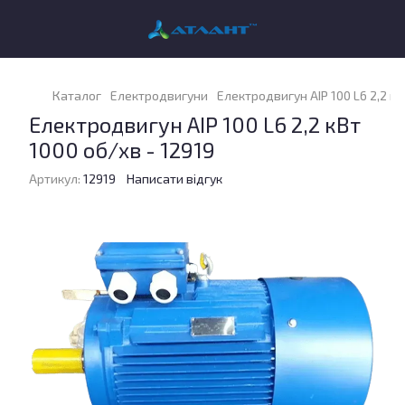
Каталог
Електродвигуни
Електродвигун АІР 100 L6 2,2 кВ
Електродвигун АІР 100 L6 2,2 кВт
1000 об/хв - 12919
Артикул:
12919
Написати відгук