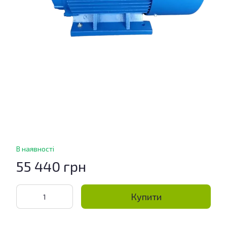
В наявності
55 440 грн
Купити