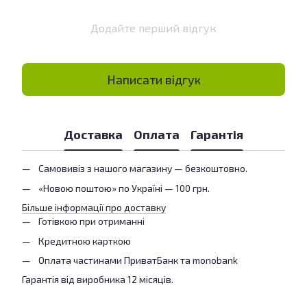
Додайте перший відгук
Написати відгук
Доставка
Оплата
Гарантія
Самовивіз з нашого магазину — безкоштовно.
«Новою поштою» по Україні — 100 грн.
Більше інформації про доставку
Готівкою при отриманні
Кредитною карткою
Оплата частинами ПриватБанк та monobank
Гарантія від виробника 12 місяців.