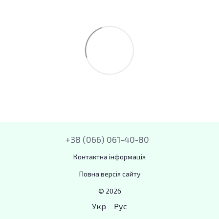
+38 (066) 061-40-80
Контактна інформація
Повна версія сайту
© 2026
Укр
Рус