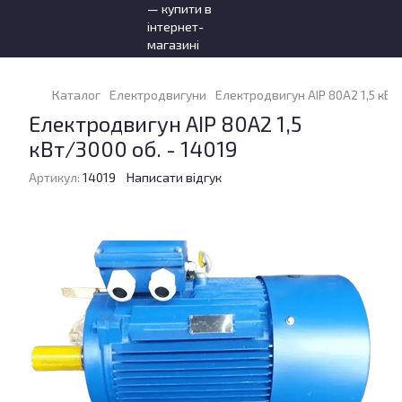
Каталог
Електродвигуни
Електродвигун АІР 80А2 1,5 кВт/
Електродвигун АІР 80А2 1,5
кВт/3000 об. - 14019
Артикул:
14019
Написати відгук