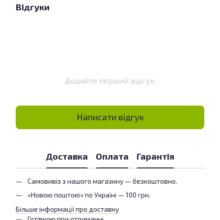
Відгуки
Додайте перший відгук
Написати відгук
Доставка
Оплата
Гарантія
Самовивіз з нашого магазину — безкоштовно.
«Новою поштою» по Україні — 100 грн.
Більше інформації про доставку
Готівкою при отриманні