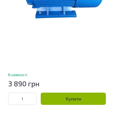
В наявності
3 890 грн
Купити