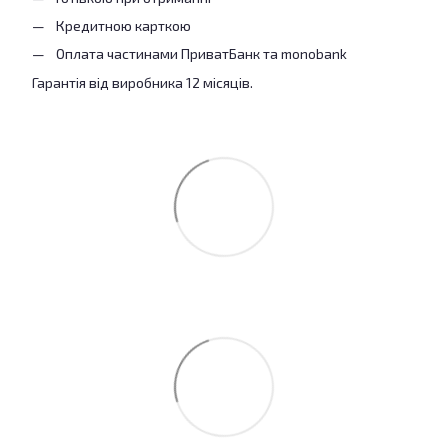
Кредитною карткою
Оплата частинами ПриватБанк та monobank
Гарантія від виробника 12 місяців.