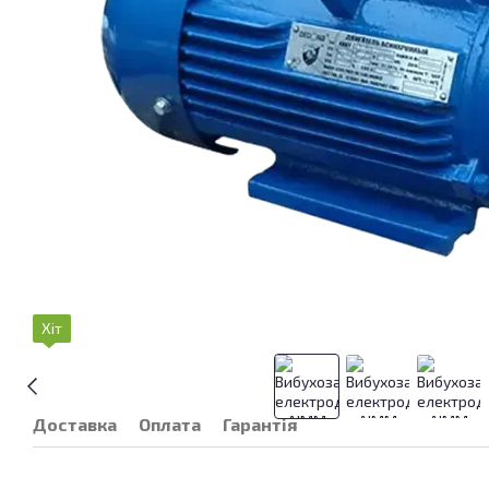
Хіт
Доставка
Оплата
Гарантія