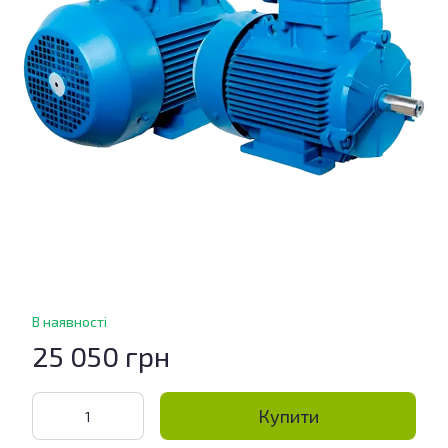
В наявності
25 050 грн
Купити