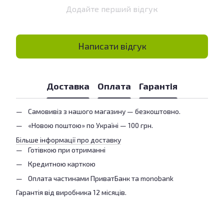
Додайте перший відгук
Написати відгук
Доставка
Оплата
Гарантія
Самовивіз з нашого магазину — безкоштовно.
«Новою поштою» по Україні — 100 грн.
Більше інформації про доставку
Готівкою при отриманні
Кредитною карткою
Оплата частинами ПриватБанк та monobank
Гарантія від виробника 12 місяців.