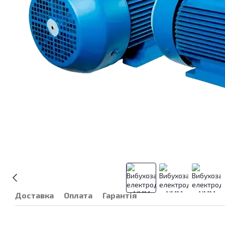
Доставка
Оплата
Гарантія