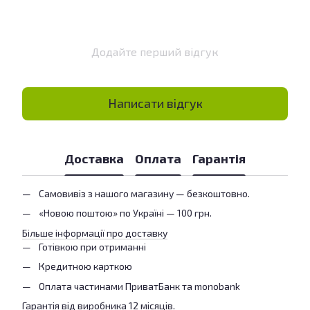
Додайте перший відгук
Написати відгук
Доставка
Оплата
Гарантія
Самовивіз з нашого магазину — безкоштовно.
«Новою поштою» по Україні — 100 грн.
Більше інформації про доставку
Готівкою при отриманні
Кредитною карткою
Оплата частинами ПриватБанк та monobank
Гарантія від виробника 12 місяців.