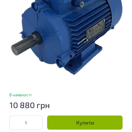
В наявності
10 880 грн
Купити