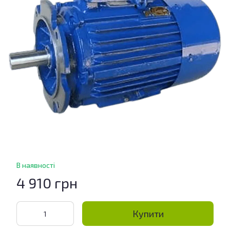
В наявності
4 910 грн
Купити