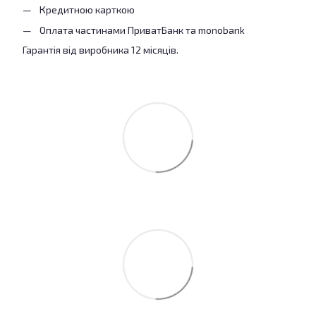
Кредитною карткою
Оплата частинами ПриватБанк та monobank
Гарантія від виробника 12 місяців.