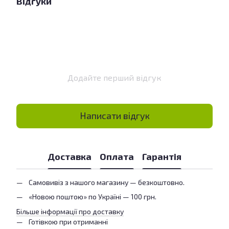
Відгуки
Додайте перший відгук
Написати відгук
Доставка
Оплата
Гарантія
Самовивіз з нашого магазину — безкоштовно.
«Новою поштою» по Україні — 100 грн.
Більше інформації про доставку
Готівкою при отриманні