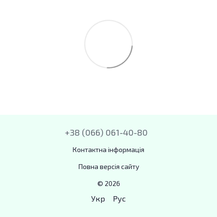
+38 (066) 061-40-80
Контактна інформація
Повна версія сайту
© 2026
Укр
Рус