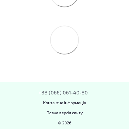
+38 (066) 061-40-80
Контактна інформація
Повна версія сайту
© 2026