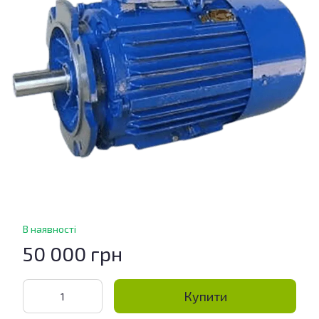
В наявності
50 000 грн
Купити