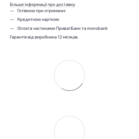
Більше інформації про доставку
Готівкою при отриманні
Кредитною карткою
Оплата частинами ПриватБанк та monobank
Гарантія від виробника 12 місяців.