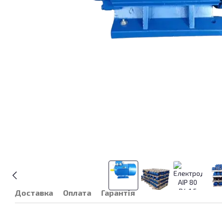
Доставка
Оплата
Гарантія