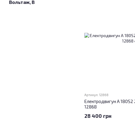
Вольтаж, В
Артикул: 12868
Електродвигун А 180S2 
12868
28 400 грн