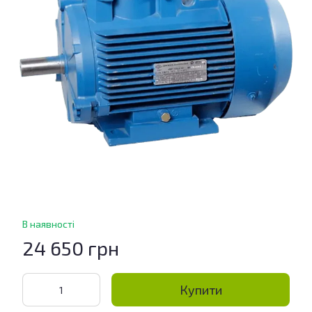
В наявності
24 650 грн
Купити