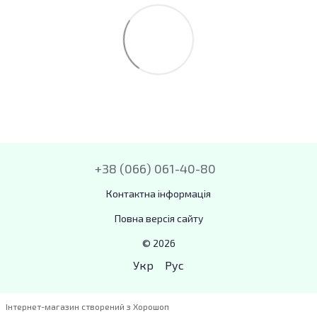
+38 (066) 061-40-80
Контактна інформація
Повна версія сайту
© 2026
Укр
Рус
Інтернет-магазин створений з Хорошоп