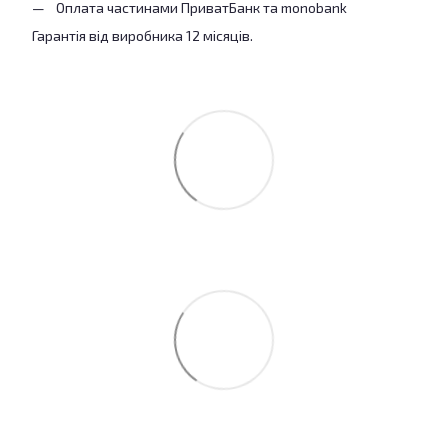
Оплата частинами ПриватБанк та monobank
Гарантія від виробника 12 місяців.