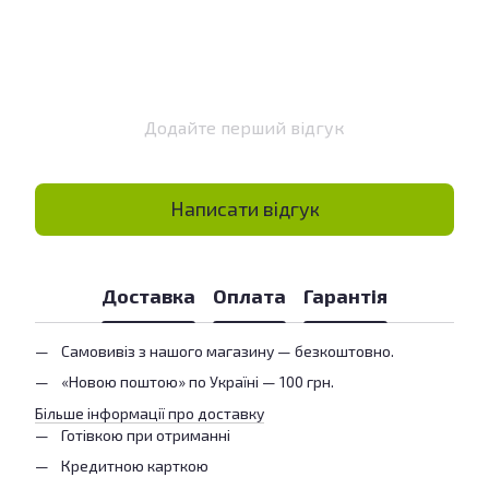
Додайте перший відгук
Написати відгук
Доставка
Оплата
Гарантія
Самовивіз з нашого магазину — безкоштовно.
«Новою поштою» по Україні — 100 грн.
Більше інформації про доставку
Готівкою при отриманні
Кредитною карткою