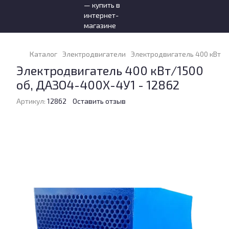
Каталог
Электродвигатели
Электродвигатель 400 кВт/1
Электродвигатель 400 кВт/1500
об, ДАЗО4-400Х-4У1 - 12862
Артикул:
12862
Оставить отзыв