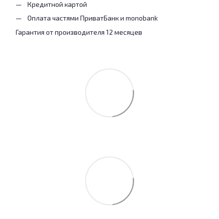
Кредитной картой
Оплата частями ПриватБанк и monobank
Гарантия от производителя 12 месяцев