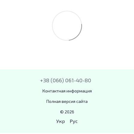
+38 (066) 061-40-80
Контактная информация
Полная версия сайта
© 2026
Укр
Рус