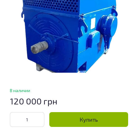
В наличии
120 000 грн
Купить