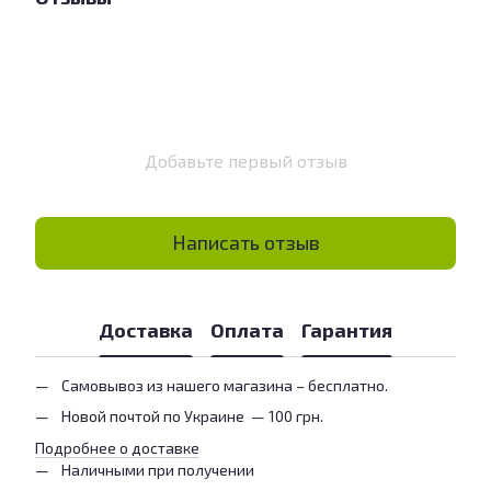
Добавьте первый отзыв
Написать отзыв
Доставка
Оплата
Гарантия
Самовывоз из нашего магазина – бесплатно.
Новой почтой по Украине — 100 грн.
Подробнее о доставке
Наличными при получении