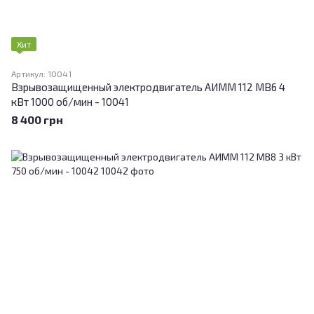
Хит
Артикул: 10041
Взрывозащищенный электродвигатель АИММ 112 МВ6 4
кВт 1000 об/мин - 10041
8 400 грн