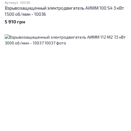
Артикул: 10036
Взрывозащищенный электродвигатель АИММ 100 S4 3 кВт
1500 об/мин - 10036
5 910 грн