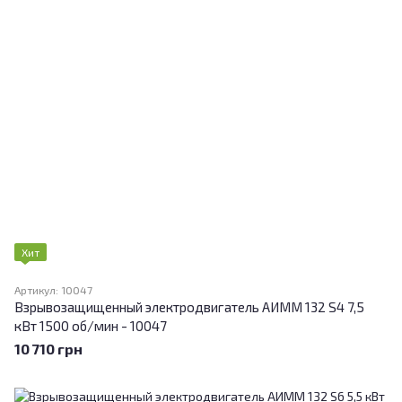
Хит
Артикул: 10047
Взрывозащищенный электродвигатель АИММ 132 S4 7,5
кВт 1500 об/мин - 10047
10 710 грн