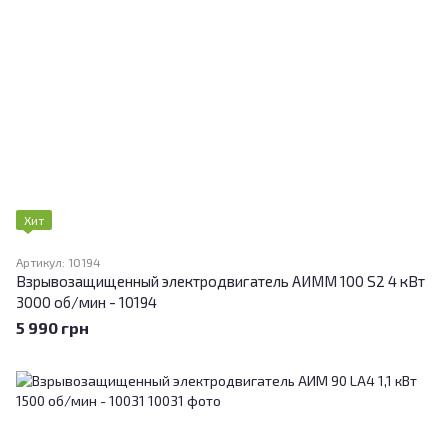
Хит
Артикул: 10194
Взрывозащищенный электродвигатель АИMM 100 S2 4 кВт
3000 об/мин - 10194
5 990 грн