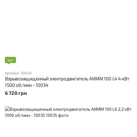
Хит
Артикул: 10034
Взрывозащищенный электродвигатель АИММ 100 L4 4 кВт
1500 об/мин - 10034
6 720 грн