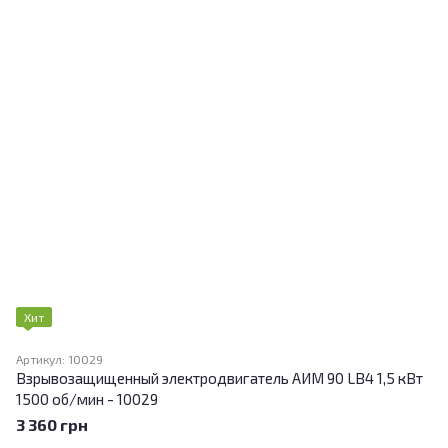
Хит
Артикул: 10029
Взрывозащищенный электродвигатель АИМ 90 LВ4 1,5 кВт
1500 об/мин - 10029
3 360 грн