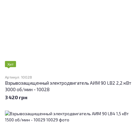
Хит
Артикул: 10028
Взрывозащищенный электродвигатель АИМ 90 LВ2 2,2 кВт
3000 об/мин - 10028
3 420 грн