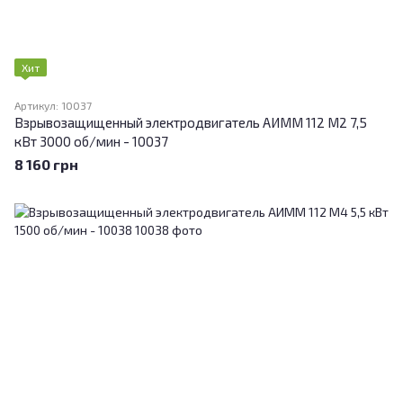
Хит
Артикул: 10037
Взрывозащищенный электродвигатель АИММ 112 М2 7,5
кВт 3000 об/мин - 10037
8 160 грн