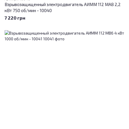
Взрывозащищенный электродвигатель АИММ 112 МА8 2,2
кВт 750 об/мин - 10040
7 220 грн