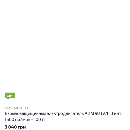
Хит
Артикул: 10031
Взрывозащищенный электродвигатель АИМ 90 LA4 1,1 кВт
1500 об/мин - 10031
3 040 грн