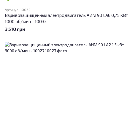
Артикул: 10032
Взрывозащищенный электродвигатель АИМ 90 LA6 0,75 кВт
1000 об/мин - 10032
3 510 грн