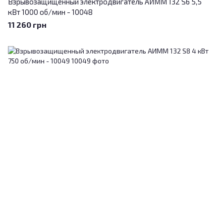
Взрывозащищенный электродвигатель АИММ 132 S6 5,5
кВт 1000 об/мин - 10048
11 260 грн