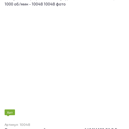
Хит
Артикул: 10048