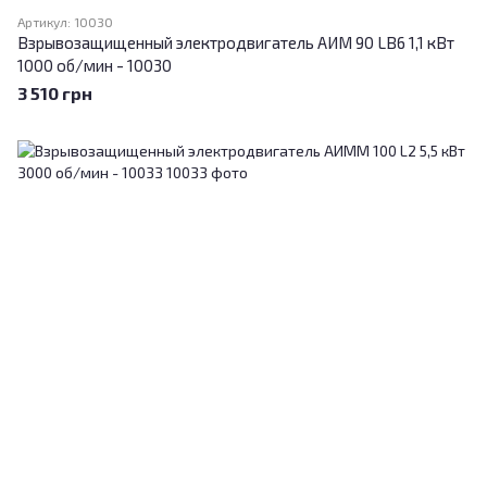
Артикул: 10030
Взрывозащищенный электродвигатель АИМ 90 LВ6 1,1 кВт
1000 об/мин - 10030
3 510 грн