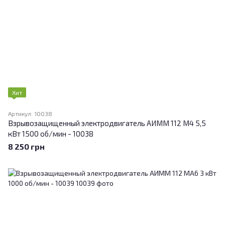
Хит
Артикул: 10038
Взрывозащищенный электродвигатель АИММ 112 М4 5,5
кВт 1500 об/мин - 10038
8 250 грн