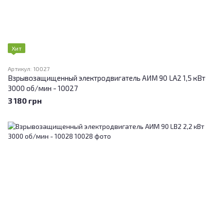
Хит
Артикул: 10027
Взрывозащищенный электродвигатель АИМ 90 LА2 1,5 кВт
3000 об/мин - 10027
3 180 грн