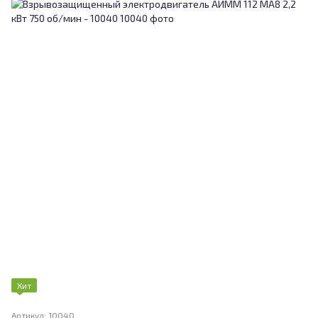
Хит
Артикул: 10040