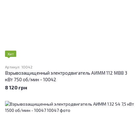
Хит
Артикул: 10042
Взрывозащищенный электродвигатель АИММ 112 МВ8 3
кВт 750 об/мин - 10042
8 120 грн