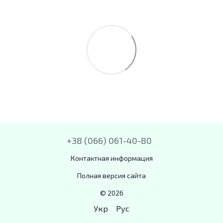
+38 (066) 061-40-80
Контактная информация
Полная версия сайта
© 2026
Укр
Рус