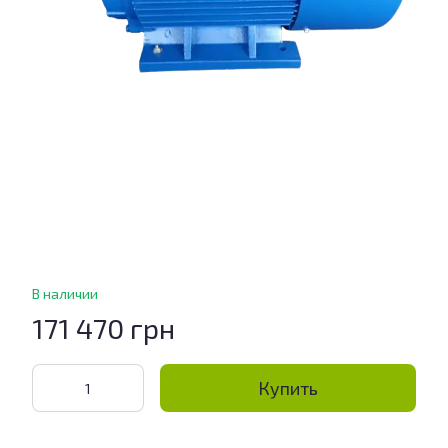
В наличии
171 470 грн
Купить