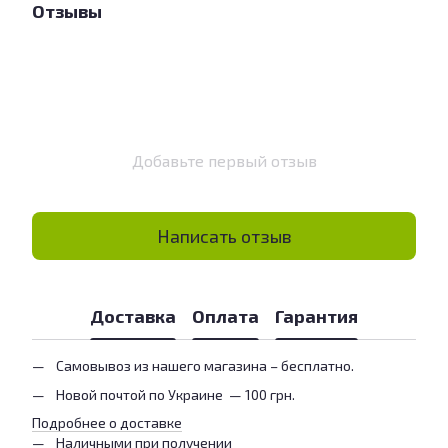
Отзывы
Добавьте первый отзыв
Написать отзыв
Доставка
Оплата
Гарантия
Самовывоз из нашего магазина – бесплатно.
Новой почтой по Украине — 100 грн.
Подробнее о доставке
Наличными при получении