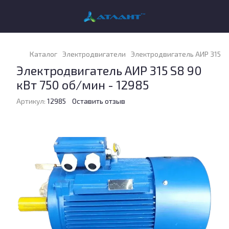
Каталог
Электродвигатели
Электродвигатель АИР 315 S8
Электродвигатель АИР 315 S8 90
кВт 750 об/мин - 12985
Артикул:
12985
Оставить отзыв