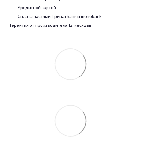
Кредитной картой
Оплата частями ПриватБанк и monobank
Гарантия от производителя 12 месяцев