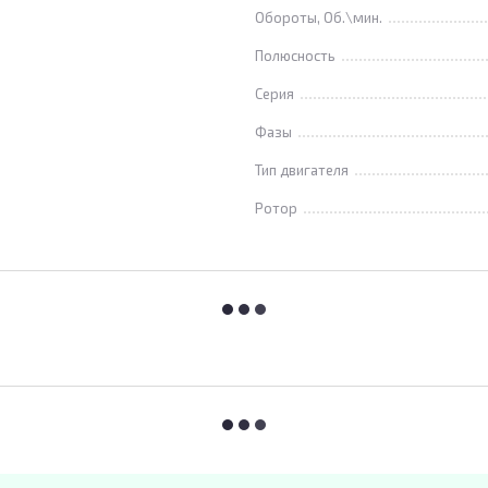
Обороты, Об.\мин.
Полюсность
Серия
Фазы
Тип двигателя
Ротор