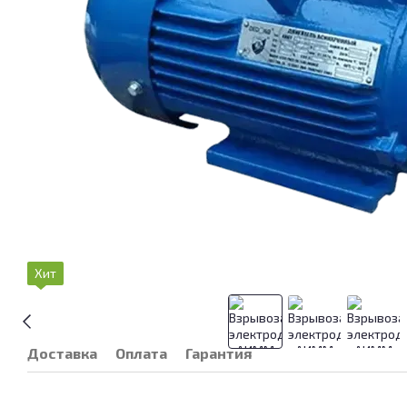
Хит
Доставка
Оплата
Гарантия