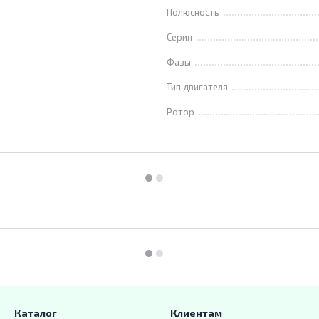
Полюсность
Серия
Фазы
Тип двигателя
Ротор
Каталог
Клиентам