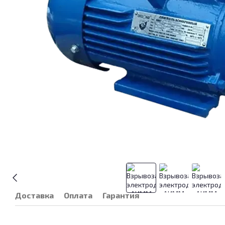
Доставка
Оплата
Гарантия