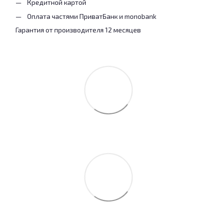
Кредитной картой
Оплата частями ПриватБанк и monobank
Гарантия от производителя 12 месяцев