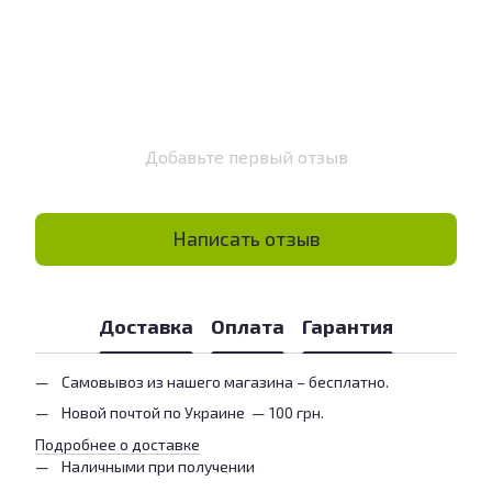
Добавьте первый отзыв
Написать отзыв
Доставка
Оплата
Гарантия
Самовывоз из нашего магазина – бесплатно.
Новой почтой по Украине — 100 грн.
Подробнее о доставке
Наличными при получении