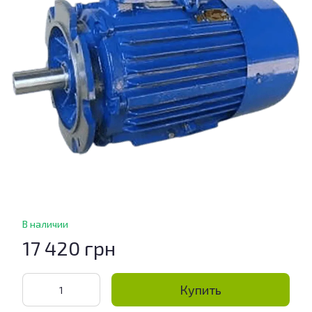
В наличии
17 420 грн
Купить