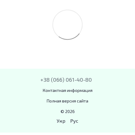
+38 (066) 061-40-80
Контактная информация
Полная версия сайта
© 2026
Укр
Рус