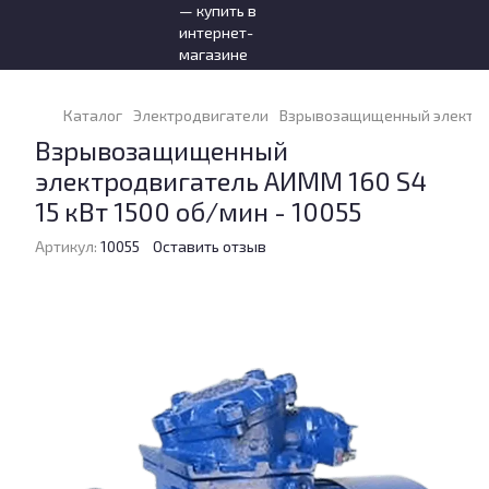
Каталог
Электродвигатели
Взрывозащищенный электродв
Взрывозащищенный
электродвигатель АИММ 160 S4
15 кВт 1500 об/мин - 10055
Артикул:
10055
Оставить отзыв