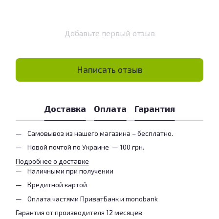
Добавьте первый отзыв
Написать отзыв
Доставка
Оплата
Гарантия
Самовывоз из нашего магазина – бесплатно.
Новой почтой по Украине — 100 грн.
Подробнее о доставке
Наличными при получении
Кредитной картой
Оплата частями ПриватБанк и monobank
Гарантия от производителя 12 месяцев