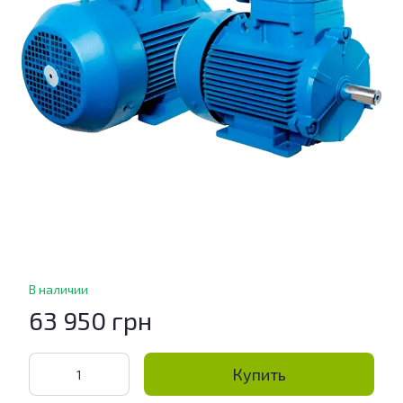
В наличии
63 950 грн
Купить