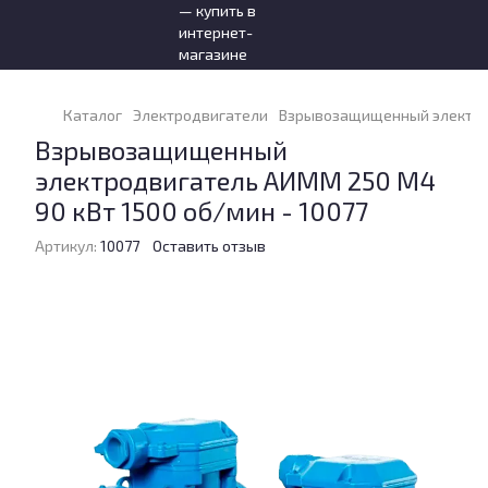
Каталог
Электродвигатели
Взрывозащищенный электрод
Взрывозащищенный
электродвигатель АИММ 250 М4
90 кВт 1500 об/мин - 10077
Артикул:
10077
Оставить отзыв