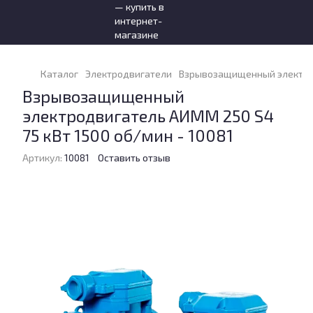
Каталог
Электродвигатели
Взрывозащищенный электродв
Взрывозащищенный
электродвигатель АИММ 250 S4
75 кВт 1500 об/мин - 10081
Артикул:
10081
Оставить отзыв