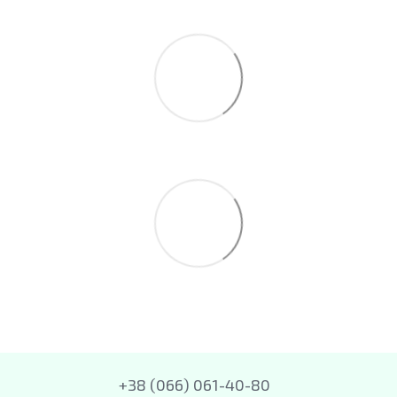
+38 (066) 061-40-80