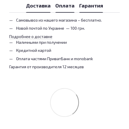
Доставка
Оплата
Гарантия
Самовывоз из нашего магазина – бесплатно.
Новой почтой по Украине — 100 грн.
Подробнее о доставке
Наличными при получении
Кредитной картой
Оплата частями ПриватБанк и monobank
Гарантия от производителя 12 месяцев