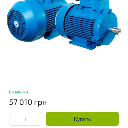
В наличии
57 010 грн
Купить