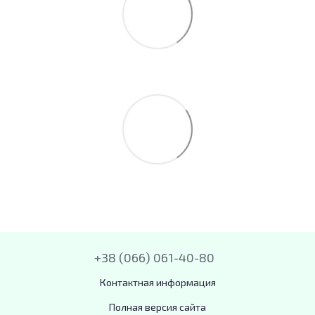
+38 (066) 061-40-80
Контактная информация
Полная версия сайта