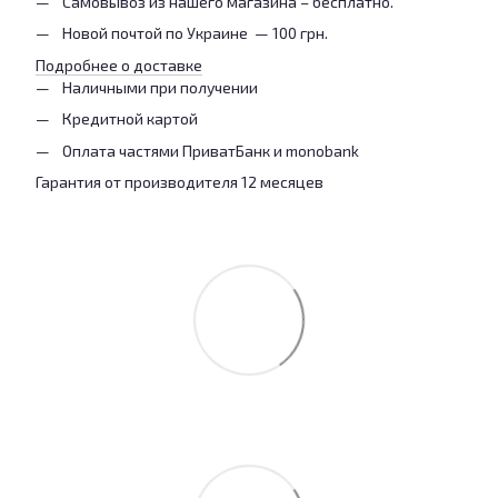
Самовывоз из нашего магазина – бесплатно.
Новой почтой по Украине — 100 грн.
Подробнее о доставке
Наличными при получении
Кредитной картой
Оплата частями ПриватБанк и monobank
Гарантия от производителя 12 месяцев