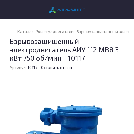
Каталог
Электродвигатели
Взрывозащищенный электродв
Взрывозащищенный
электродвигатель АИУ 112 МВ8 3
кВт 750 об/мин - 10117
Артикул:
10117
Оставить отзыв