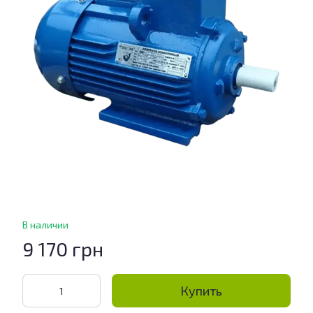
В наличии
9 170 грн
Купить