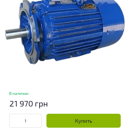
В наличии
21 970 грн
Купить