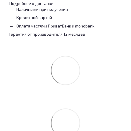
Подробнее о доставке
Наличными при получении
Кредитной картой
Оплата частями ПриватБанк и monobank
Гарантия от производителя 12 месяцев