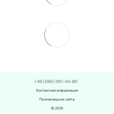
+38 (066) 061-40-80
Контактная информация
Полная версия сайта
© 2026