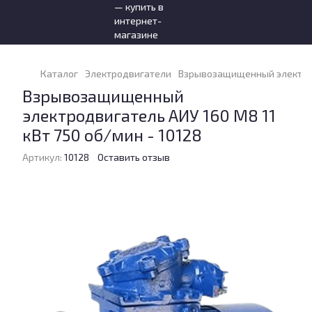
Каталог
Электродвигатели
Взрывозащищенный электродв
Взрывозащищенный
электродвигатель АИУ 160 М8 11
кВт 750 об/мин - 10128
Артикул:
10128
Оставить отзыв