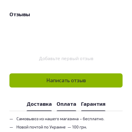
Отзывы
Добавьте первый отзыв
Написать отзыв
Доставка
Оплата
Гарантия
Самовывоз из нашего магазина – бесплатно.
Новой почтой по Украине — 100 грн.