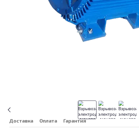
Доставка
Оплата
Гарантия