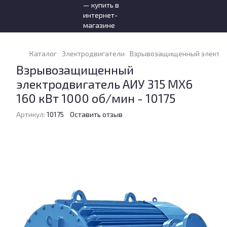
Каталог
Электродвигатели
Взрывозащищенный электродв
Взрывозащищенный
электродвигатель АИУ 315 МХ6
160 кВт 1000 об/мин - 10175
Артикул:
10175
Оставить отзыв