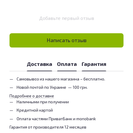
Добавьте первый отзыв
Написать отзыв
Доставка
Оплата
Гарантия
Самовывоз из нашего магазина – бесплатно.
Новой почтой по Украине — 100 грн.
Подробнее о доставке
Наличными при получении
Кредитной картой
Оплата частями ПриватБанк и monobank
Гарантия от производителя 12 месяцев