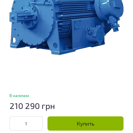
В наличии
210 290 грн
Купить