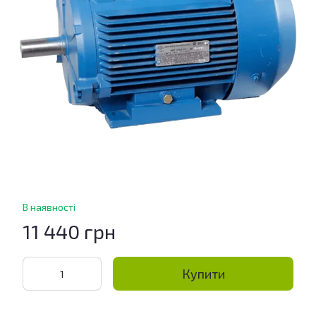
В наявності
11 440 грн
Купити