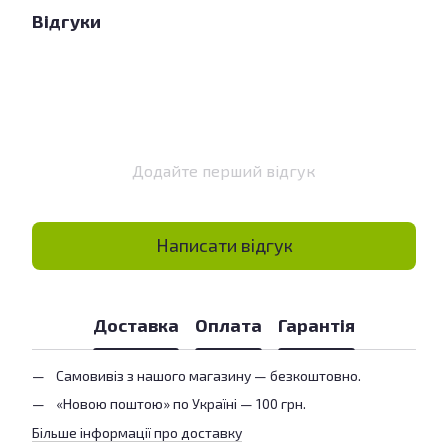
Відгуки
Додайте перший відгук
Написати відгук
Доставка
Оплата
Гарантія
Самовивіз з нашого магазину — безкоштовно.
«Новою поштою» по Україні — 100 грн.
Більше інформації про доставку