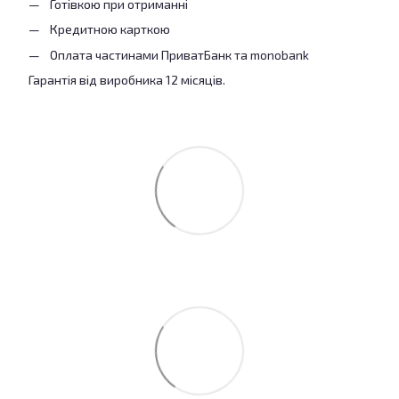
Готівкою при отриманні
Кредитною карткою
Оплата частинами ПриватБанк та monobank
Гарантія від виробника 12 місяців.