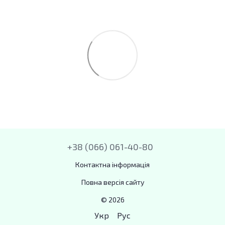
+38 (066) 061-40-80
Контактна інформація
Повна версія сайту
© 2026
Укр
Рус