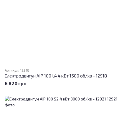
Артикул: 12918
Електродвигун АІР 100 L4 4 кВт 1500 об/хв - 12918
6 820 грн