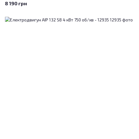
8 190 грн