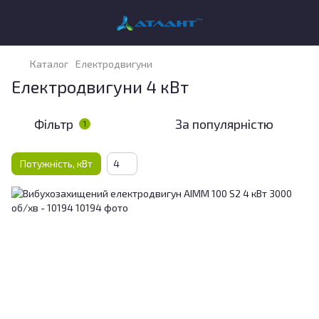
Каталог
Електродвигуни
Електродвигуни 4 кВт
Фільтр
За популярністю
1
Потужність, кВт
4