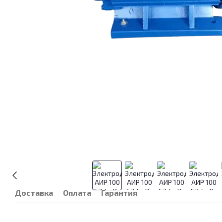
Доставка
Оплата
Гарантия