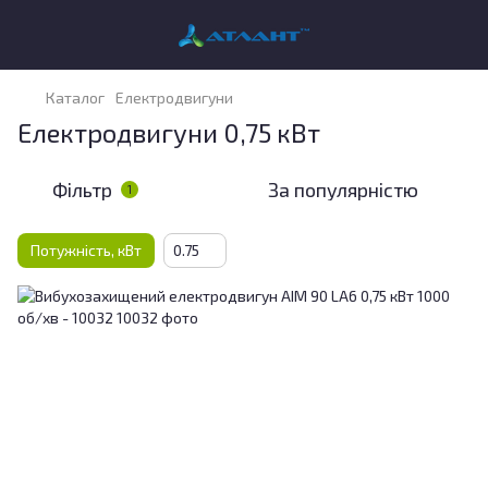
Каталог
Електродвигуни
Електродвигуни 0,75 кВт
Фільтр
За популярністю
1
Потужність, кВт
0.75