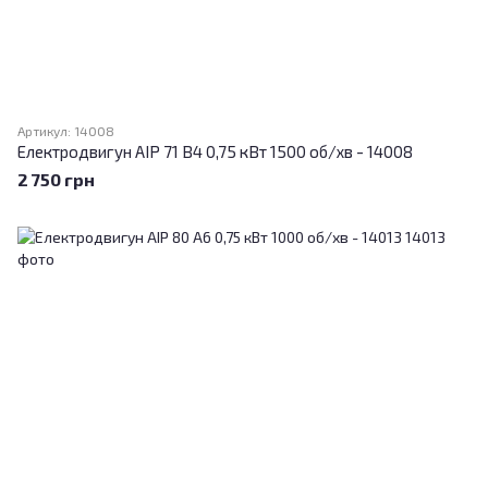
Артикул: 14008
Електродвигун АІР 71 B4 0,75 кВт 1500 об/хв - 14008
2 750 грн