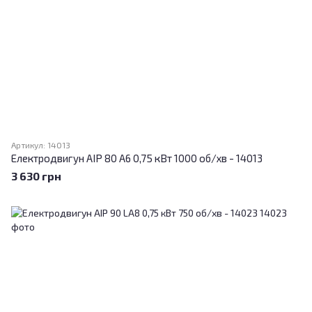
Артикул: 14013
Електродвигун АІР 80 A6 0,75 кВт 1000 об/хв - 14013
3 630 грн